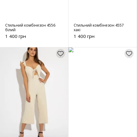
Стильний комбінезон 4556
Стильний комбінезон 4557
білий
хакі
1 400 грн
1 400 грн