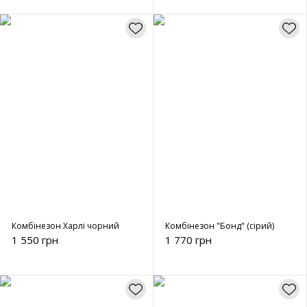
Комбінезон Харлі чорний
Комбінезон "Бонд" (сірий)
1 550 грн
1 770 грн