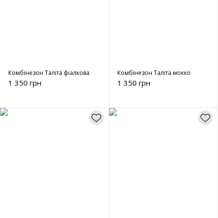
Комбінезон Таліта фіалкова
Комбінезон Таліта мокко
1 350 грн
1 350 грн