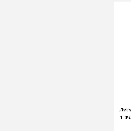
Джем
1 49