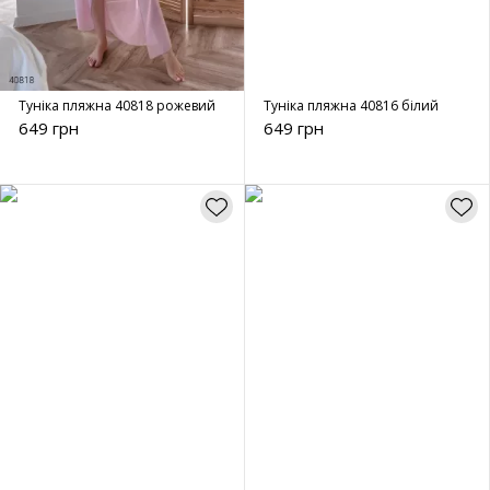
Туніка пляжна 40818 рожевий
Туніка пляжна 40816 білий
649 грн
649 грн