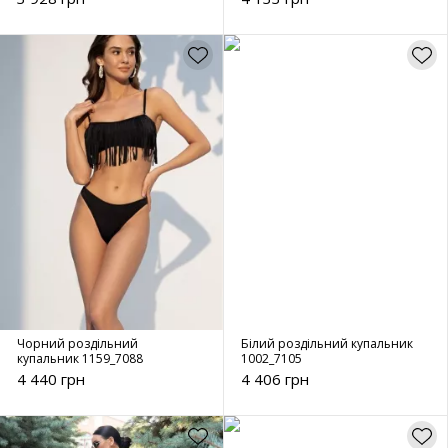
Чорний роздільний
Білий роздільний купальник
купальник 1159_7088
1002_7105
4 440 грн
4 406 грн