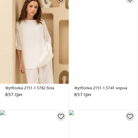
Футболка 2151-1.5782 біла
Футболка 2151-1.5741 чорна
857 грн
857 грн