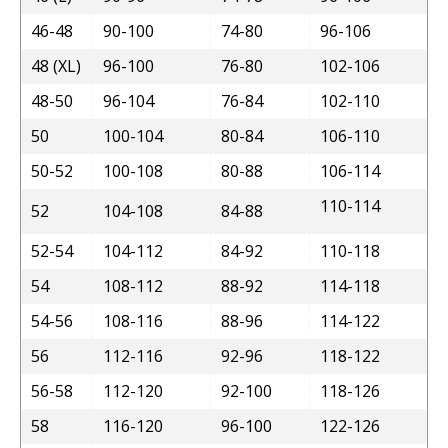
46-48
90-100
74-80
96-106
48 (XL)
96-100
76-80
102-106
48-50
96-104
76-84
102-110
50
100-104
80-84
106-110
50-52
100-108
80-88
106-114
110-114
52
104-108
84-88
52-54
104-112
84-92
110-118
54
108-112
88-92
114-118
54-56
108-116
88-96
114-122
56
112-116
92-96
118-122
56-58
112-120
92-100
118-126
58
116-120
96-100
122-126