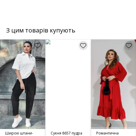
З цим товарів купують
Широкі штани-
Сукня 8657 пудра
Романтична