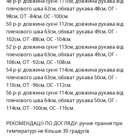
48 р-р: довжина сукні 111см, довжина рукава від
плечового шва 62см, обхват рукава 48см, ОГ -
98см, ОТ -84см, OC -100см.
50 р-р: довжина сукні 112см, довжина рукава від
плечового шва 63см, обхват рукава 49см, ОГ -
102см, ОТ -88см, OC -104см.
52 р-р: довжина сукні 113см, довжина рукава від
плечового шва 63см, обхват рукава 49см, ОГ -
106см, ОТ -92см, OC -108см.
54 р-р: довжина сукні 114см, довжина рукава від
плечового шва 63см, обхват рукава 50см, ОГ -
110см, ОТ -96см, OC -112см.
56 р-р: довжина сукні 114см, довжина рукава від
плечового шва 64см, обхват рукава 50см, ОГ -
114см, ОТ -100см, OC -116см.
РЕКОМЕНДАЦІЇ ПО ДОГЛЯДУ: ручне прання при
температурі не більше 30 градусів