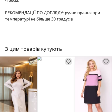
-136см.
РЕКОМЕНДАЦІЇ ПО ДОГЛЯДУ: ручне прання при
температурі не більше 30 градусів
З цим товарів купують