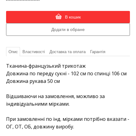
В кошик
Опис
Властивості
Доставка та оплата
Гарантія
Тканина-французький трикотаж
Довжина по переду сукні - 102 см по спинці 106 см
Довжина рукава 50 см
Відшиваючи на замовлення, можливо за
індивідуальними мірками.
При замовленні по інд. мірками потрібно вказати -
ОГ, ОТ, ОБ, довжину виробу.