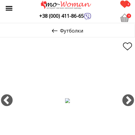
0
+38 (000) 411-86-65
0
Футболки