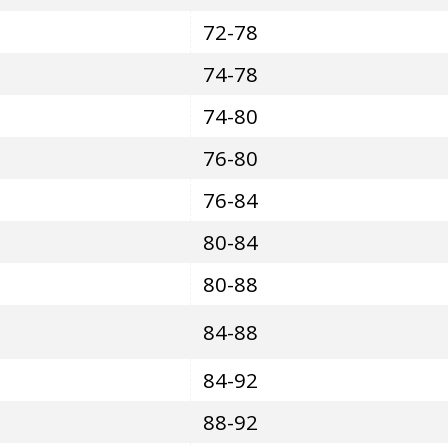
72-78
74-78
74-80
76-80
76-84
80-84
80-88
84-88
84-92
88-92