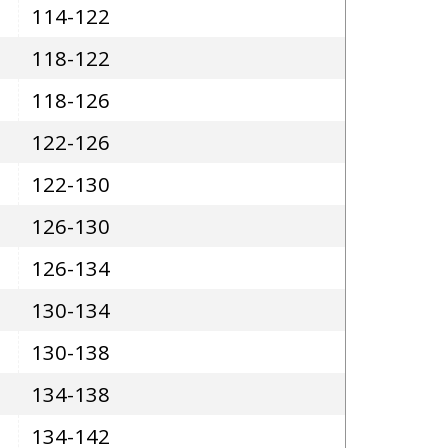
114-122
118-122
118-126
122-126
122-130
126-130
126-134
130-134
130-138
134-138
134-142