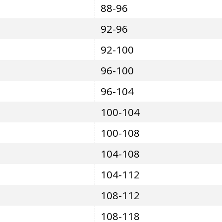
88-96
92-96
92-100
96-100
96-104
100-104
100-108
104-108
104-112
108-112
108-118