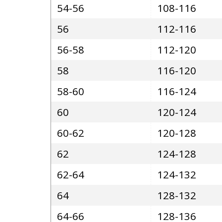
54-56
108-116
56
112-116
56-58
112-120
58
116-120
58-60
116-124
60
120-124
60-62
120-128
62
124-128
62-64
124-132
64
128-132
64-66
128-136