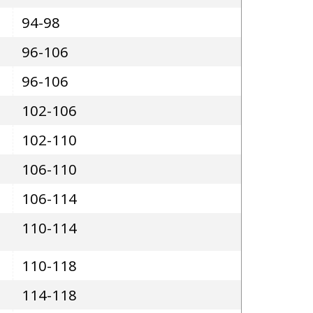
94-98
96-106
96-106
102-106
102-110
106-110
106-114
110-114
110-118
114-118