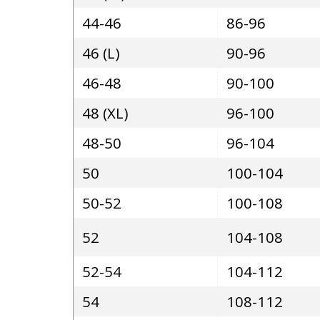
44-46
86-96
46 (L)
90-96
46-48
90-100
48 (XL)
96-100
48-50
96-104
50
100-104
50-52
100-108
52
104-108
52-54
104-112
54
108-112