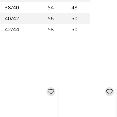
38/40
54
48
40/42
56
50
42/44
58
50