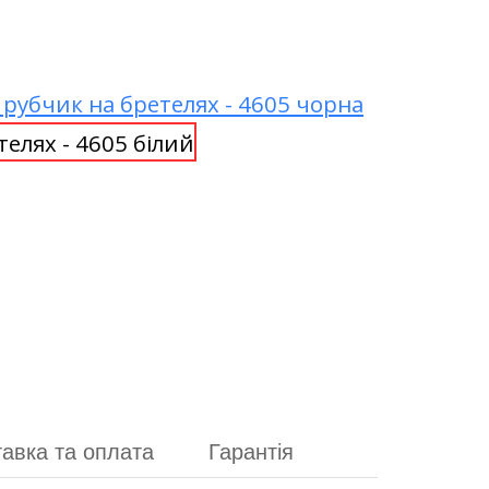
авка та оплата
Гарантія