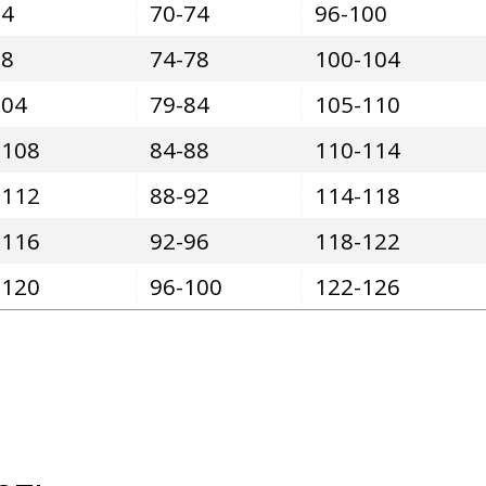
94
70-74
96-100
98
74-78
100-104
104
79-84
105-110
-108
84-88
110-114
-112
88-92
114-118
-116
92-96
118-122
-120
96-100
122-126