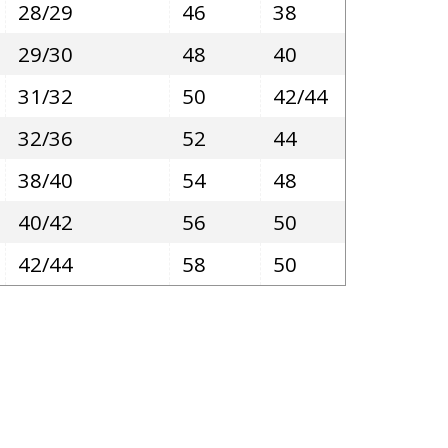
28/29
46
38
29/30
48
40
31/32
50
42/44
32/36
52
44
38/40
54
48
40/42
56
50
42/44
58
50