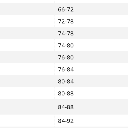
66-72
72-78
74-78
74-80
76-80
76-84
80-84
80-88
84-88
84-92