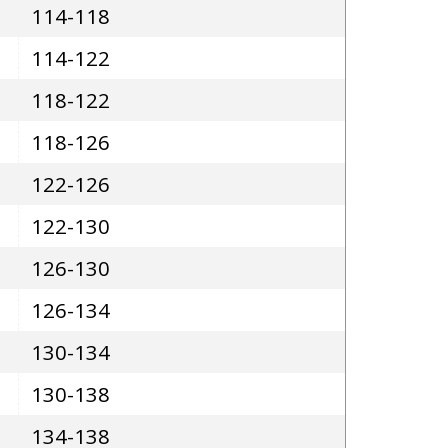
114-118
114-122
118-122
118-126
122-126
122-130
126-130
126-134
130-134
130-138
134-138