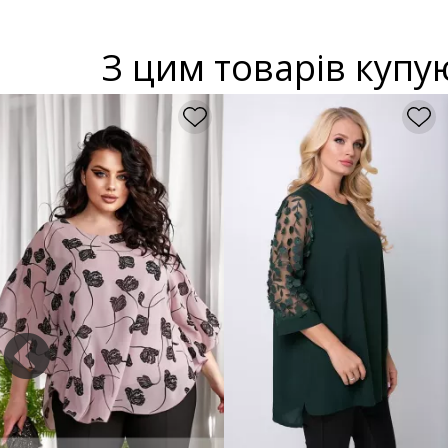
З цим товарів купу