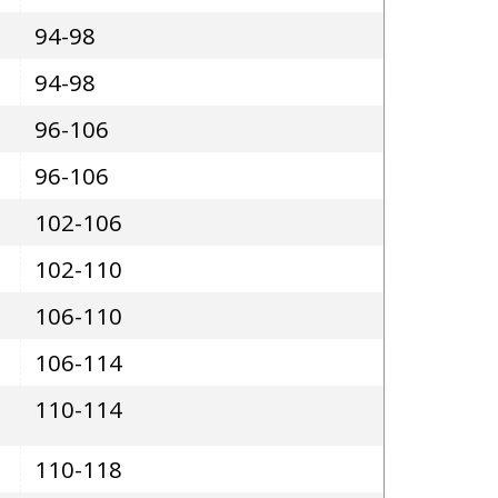
94-98
94-98
96-106
96-106
102-106
102-110
106-110
106-114
110-114
110-118