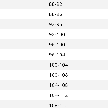
88-92
88-96
92-96
92-100
96-100
96-104
100-104
100-108
104-108
104-112
108-112