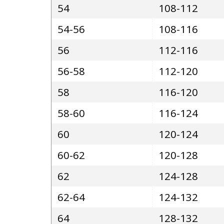
54
108-112
54-56
108-116
56
112-116
56-58
112-120
58
116-120
58-60
116-124
60
120-124
60-62
120-128
62
124-128
62-64
124-132
64
128-132