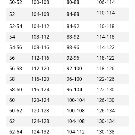
50-52
100-108
80-88
106-114
110-114
52
104-108
84-88
52-54
104-112
84-92
110-118
54
108-112
88-92
114-118
54-56
108-116
88-96
114-122
56
112-116
92-96
118-122
56-58
112-120
92-100
118-126
58
116-120
96-100
122-126
58-60
116-124
96-104
122-130
60
120-124
100-104
126-130
60-62
120-128
100-108
126-134
62
124-128
104-108
130-134
62-64
124-132
104-112
130-138