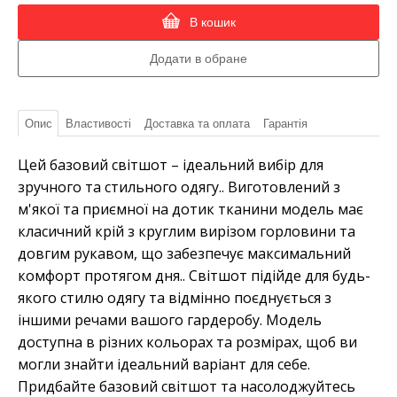
В кошик
Опис
Властивості
Доставка та оплата
Гарантія
Цей базовий світшот – ідеальний вибір для
зручного та стильного одягу.. Виготовлений з
м'якої та приємної на дотик тканини модель має
класичний крій з круглим вирізом горловини та
довгим рукавом, що забезпечує максимальний
комфорт протягом дня.. Світшот підійде для будь-
якого стилю одягу та відмінно поєднується з
іншими речами вашого гардеробу. Модель
доступна в різних кольорах та розмірах, щоб ви
могли знайти ідеальний варіант для себе.
Придбайте базовий світшот та насолоджуйтесь