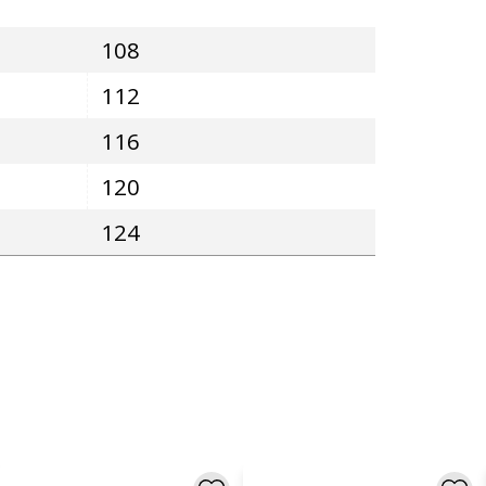
108
112
116
120
124