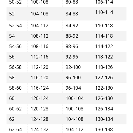
50-52
100-108
80-88
106-114
110-114
52
104-108
84-88
52-54
104-112
84-92
110-118
54
108-112
88-92
114-118
54-56
108-116
88-96
114-122
56
112-116
92-96
118-122
56-58
112-120
92-100
118-126
58
116-120
96-100
122-126
58-60
116-124
96-104
122-130
60
120-124
100-104
126-130
60-62
120-128
100-108
126-134
62
124-128
104-108
130-134
62-64
124-132
104-112
130-138