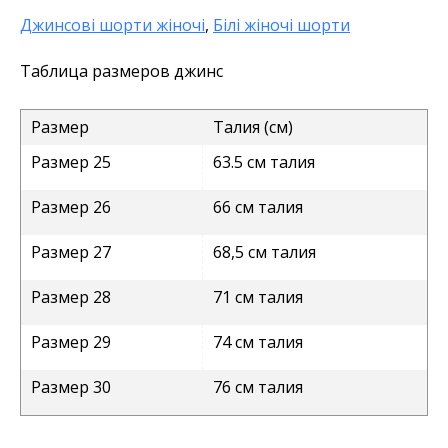
Джинсові шорти жіночі
,
Білі жіночі шорти
Таблица размеров джинс
Размер
Талия (см)
Размер 25
63.5 см талия
Размер 26
66 см талия
Размер 27
68,5 см талия
Размер 28
71 см талия
Размер 29
74 см талия
Размер 30
76 см талия