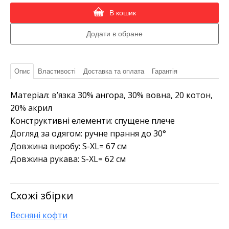
В кошик
Опис
Властивості
Доставка та оплата
Гарантія
Матеріал: в’язка 30% ангора, 30% вовна, 20 котон,
20% акрил
Конструктивні елементи: спущене плече
Догляд за одягом: ручне прання до 30°
Довжина виробу: S-XL= 67 см
Довжина рукава: S-XL= 62 см
Схожі збірки
Весняні кофти