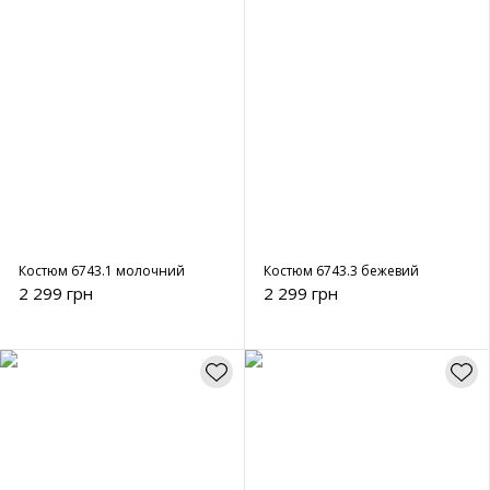
Костюм 6743.1 молочний
Костюм 6743.3 бежевий
2 299 грн
2 299 грн