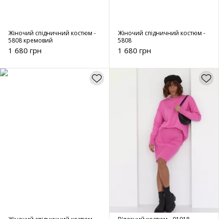
Жіночий спідничний костюм -
Жіночий спідничний костюм -
5808 кремовий
5808
1 680 грн
1 680 грн