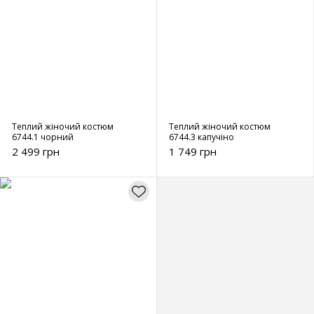
Теплий жіночий костюм
Теплий жіночий костюм
6744.1 чорний
6744.3 капучіно
2 499 грн
1 749 грн