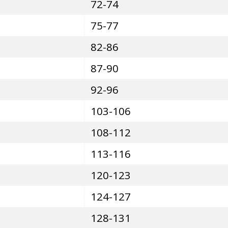
72-74
75-77
82-86
87-90
92-96
103-106
108-112
113-116
120-123
124-127
128-131