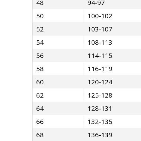
48
94-97
50
100-102
52
103-107
54
108-113
56
114-115
58
116-119
60
120-124
62
125-128
64
128-131
66
132-135
68
136-139