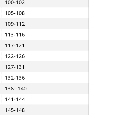
100-102
105-108
109-112
113-116
117-121
122-126
127-131
132-136
138--140
141-144
145-148