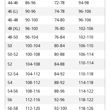
44-46
86-96
72-78
94-98
46 (L)
90-96
74-78
96-106
46-48
90-100
74-80
96-106
48 (XL)
96-100
76-80
102-106
48-50
96-104
76-84
102-110
50
100-104
80-84
106-110
50-52
100-108
80-88
106-114
110-114
52
104-108
84-88
52-54
104-112
84-92
110-118
54
108-112
88-92
114-118
54-56
108-116
88-96
114-122
56
112-116
92-96
118-122
56-58
112-120
92-100
118-126