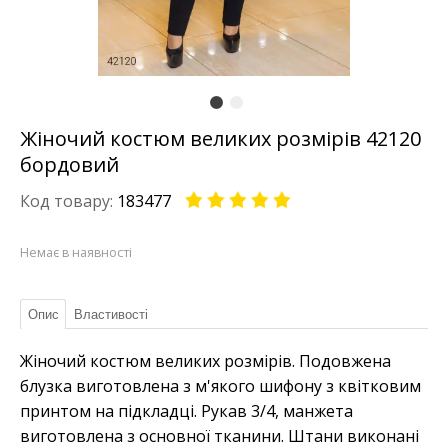
Жіночий костюм великих розмірів 42120
бордовий
Код товару:
183477
Немає в наявності
Опис
Властивості
Жіночий костюм великих розмірів. Подовжена
блузка виготовлена з м'якого шифону з квітковим
принтом на підкладці. Рукав 3/4, манжета
виготовлена з основної тканини. Штани виконані