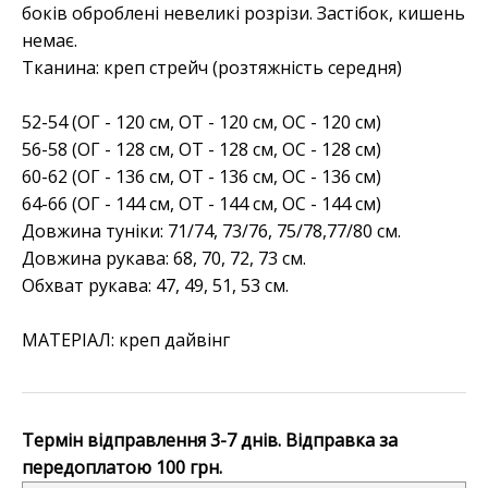
боків оброблені невеликі розрізи. Застібок, кишень
немає.
Тканина: креп стрейч (розтяжність середня)
52-54 (ОГ - 120 см, ОТ - 120 см, ОС - 120 см)
56-58 (ОГ - 128 см, ОТ - 128 см, ОС - 128 см)
60-62 (ОГ - 136 см, ОТ - 136 см, ОС - 136 см)
64-66 (ОГ - 144 см, ОТ - 144 см, ОС - 144 см)
Довжина туніки: 71/74, 73/76, 75/78,77/80 см.
Довжина рукава: 68, 70, 72, 73 см.
Обхват рукава: 47, 49, 51, 53 см.
МАТЕРІАЛ:
креп дайвінг
Термін відправлення 3-7 днів. Відправка за
передоплатою 100 грн.