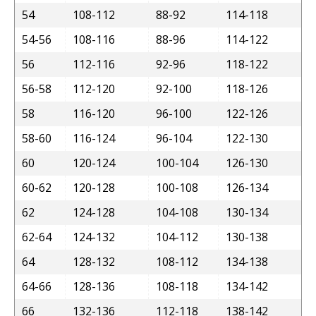
54
108-112
88-92
114-118
54-56
108-116
88-96
114-122
56
112-116
92-96
118-122
56-58
112-120
92-100
118-126
58
116-120
96-100
122-126
58-60
116-124
96-104
122-130
60
120-124
100-104
126-130
60-62
120-128
100-108
126-134
62
124-128
104-108
130-134
62-64
124-132
104-112
130-138
64
128-132
108-112
134-138
64-66
128-136
108-118
134-142
66
132-136
112-118
138-142