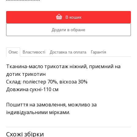
В кошик
Опис
Властивості
Доставка та оплата
Гарантія
Тканина-масло трикотаж ніжний, приємний на
дотик трикотин
Склад: поліестер 70%, віскоза 30%
Довжина сукні-110 см
Пошиття на замовлення, можливо за
індивідуальними мірками.
Схожі збірки