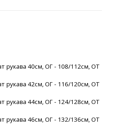
т рукава 40см, ОГ - 108/112см, ОТ
т рукава 42см, ОГ - 116/120см, ОТ
т рукава 44см, ОГ - 124/128см, ОТ
т рукава 46см, ОГ - 132/136см, ОТ