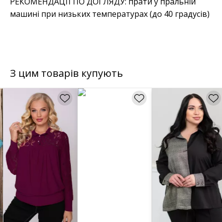
РЕКОМЕНДАЦІЇ ПО ДОГЛЯДУ: прати у пральній
машині при низьких температурах (до 40 градусів)
З цим товарів купують