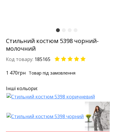
Стильний костюм 5398 чорний-
молочний
Код товару:
185165
1 470
грн
Товар під замовлення
Інші кольори: