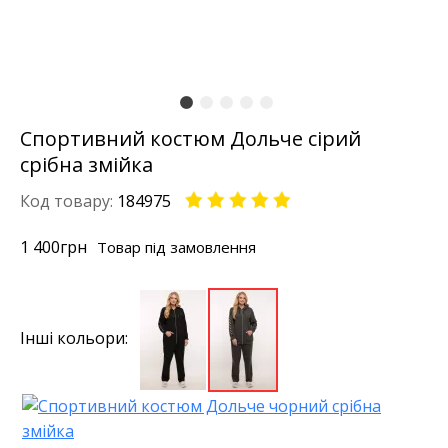
Спортивний костюм Дольче сірий
срібна змійка
Код товару:
184975
1 400
грн
Товар під замовлення
Інші кольори: