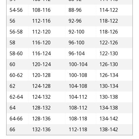
54-56
108-116
88-96
114-122
56
112-116
92-96
118-122
56-58
112-120
92-100
118-126
58
116-120
96-100
122-126
58-60
116-124
96-104
122-130
60
120-124
100-104
126-130
60-62
120-128
100-108
126-134
62
124-128
104-108
130-134
62-64
124-132
104-112
130-138
64
128-132
108-112
134-138
64-66
128-136
108-118
134-142
66
132-136
112-118
138-142