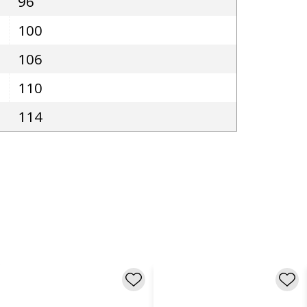
96
100
106
110
114