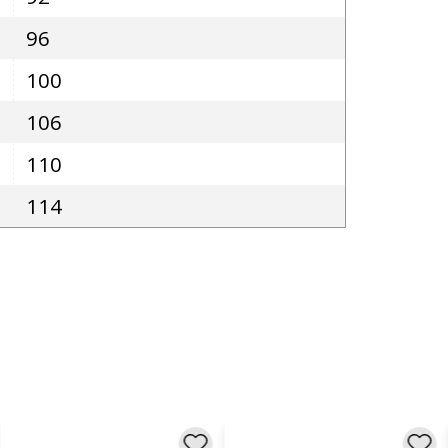
96
100
106
110
114