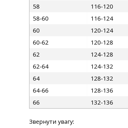
58
116-120
58-60
116-124
60
120-124
60-62
120-128
62
124-128
62-64
124-132
64
128-132
64-66
128-136
66
132-136
Звернути увагу: