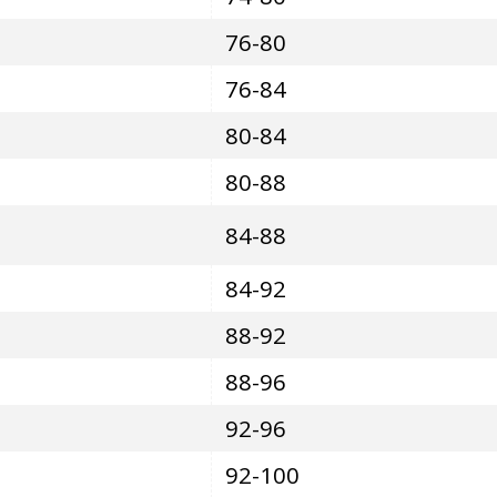
76-80
76-84
80-84
80-88
84-88
84-92
88-92
88-96
92-96
92-100