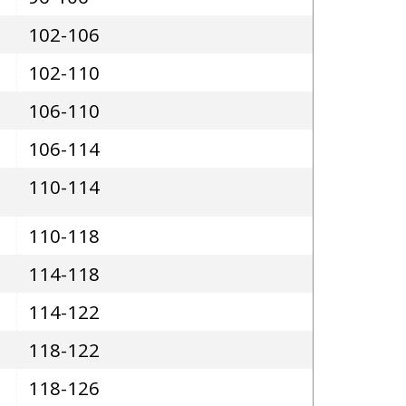
102-106
102-110
106-110
106-114
110-114
110-118
114-118
114-122
118-122
118-126