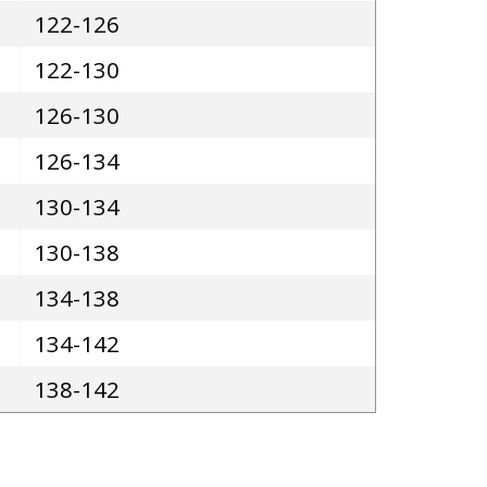
122-126
122-130
126-130
126-134
130-134
130-138
134-138
134-142
138-142