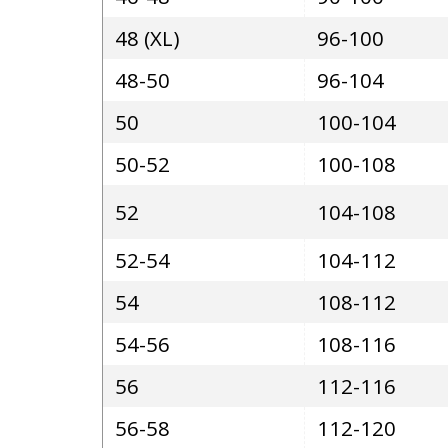
48 (XL)
96-100
48-50
96-104
50
100-104
50-52
100-108
52
104-108
52-54
104-112
54
108-112
54-56
108-116
56
112-116
56-58
112-120