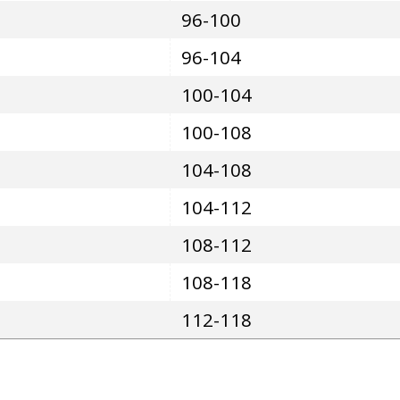
96-100
96-104
100-104
100-108
104-108
104-112
108-112
108-118
112-118