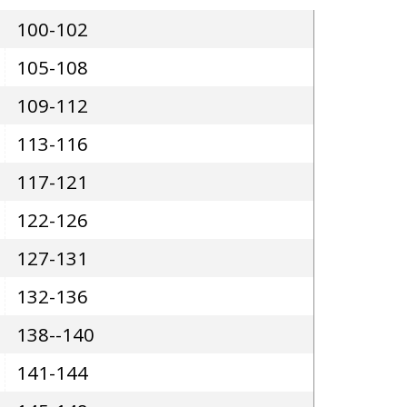
100-102
105-108
109-112
113-116
117-121
122-126
127-131
132-136
138--140
141-144