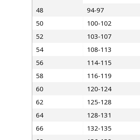
48
94-97
50
100-102
52
103-107
54
108-113
56
114-115
58
116-119
60
120-124
62
125-128
64
128-131
66
132-135