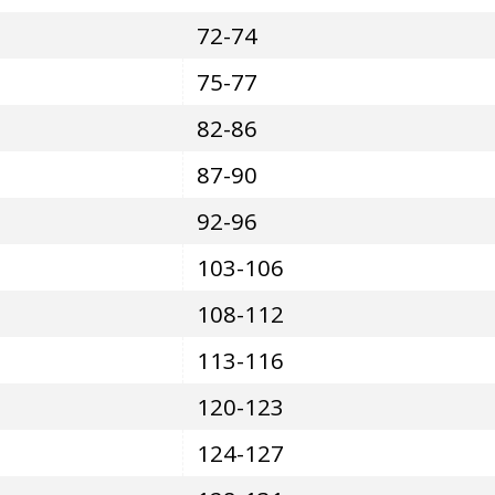
72-74
75-77
82-86
87-90
92-96
103-106
108-112
113-116
120-123
124-127