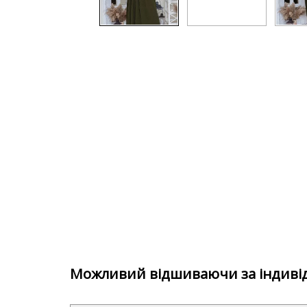
Можливий відшиваючи за індиві