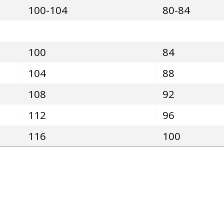
100-104
80-84
100
84
104
88
108
92
112
96
116
100