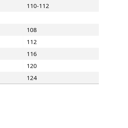
110-112
108
112
116
120
124