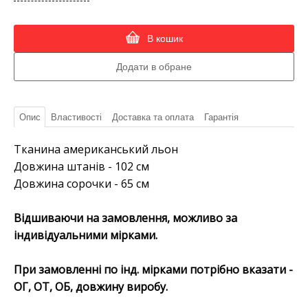
В кошик
Опис
Властивості
Доставка та оплата
Гарантія
Тканина американський льон
Довжина штанів - 102 см
Довжина сорочки - 65 см
Відшиваючи на замовлення, можливо за
індивідуальними мірками.
При замовленні по інд. мірками потрібно вказати -
ОГ, ОТ, ОБ, довжину виробу.