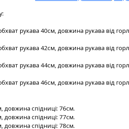
у:
обхват рукава 40см, довжина рукава від горл
обхват рукава 42см, довжина рукава від горл
обхват рукава 44см, довжина рукава від горл
обхват рукава 46см, довжина рукава від горл
м, довжина спідниці: 76см.
м, довжина спідниці: 77см.
м, довжина спідниці: 78см.