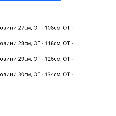
овини 27см, ОГ - 108см, ОТ -
овини 28см, ОГ - 118см, ОТ -
овини 29см, ОГ - 126см, ОТ -
овини 30см, ОГ - 134см, ОТ -