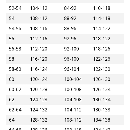
52-54
104-112
84-92
110-118
54
108-112
88-92
114-118
54-56
108-116
88-96
114-122
56
112-116
92-96
118-122
56-58
112-120
92-100
118-126
58
116-120
96-100
122-126
58-60
116-124
96-104
122-130
60
120-124
100-104
126-130
60-62
120-128
100-108
126-134
62
124-128
104-108
130-134
62-64
124-132
104-112
130-138
64
128-132
108-112
134-138