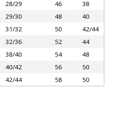
28/29
46
38
29/30
48
40
31/32
50
42/44
32/36
52
44
38/40
54
48
40/42
56
50
42/44
58
50