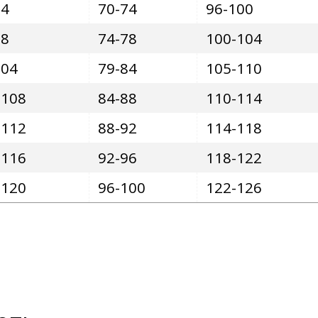
94
70-74
96-100
98
74-78
100-104
104
79-84
105-110
-108
84-88
110-114
-112
88-92
114-118
-116
92-96
118-122
-120
96-100
122-126