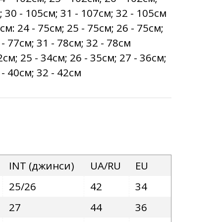
; 30 - 105см; 31 - 107см; 32 - 105см
 24 - 75см; 25 - 75см; 26 - 75см;
 - 77см; 31 - 78см; 32 - 78см
см; 25 - 34см; 26 - 35см; 27 - 36см;
 - 40см; 32 - 42см
INT (джинси)
UA/RU
EU
25/26
42
34
27
44
36