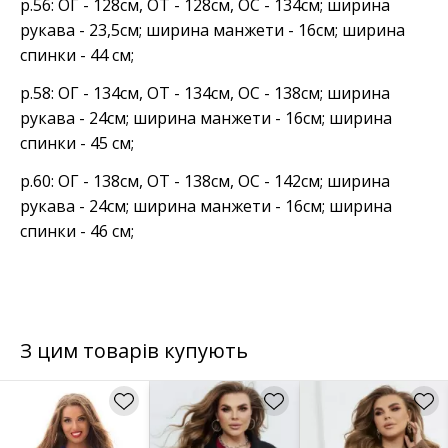
р.56: ОГ - 128см, ОТ - 128см, ОС - 134см; ширина
рукава - 23,5см; ширина манжети - 16см; ширина
спинки - 44 см;
р.58: ОГ - 134см, ОТ - 134см, ОС - 138см; ширина
рукава - 24см; ширина манжети - 16см; ширина
спинки - 45 см;
р.60: ОГ - 138см, ОТ - 138см, ОС - 142см; ширина
рукава - 24см; ширина манжети - 16см; ширина
спинки - 46 см;
З цим товарів купують