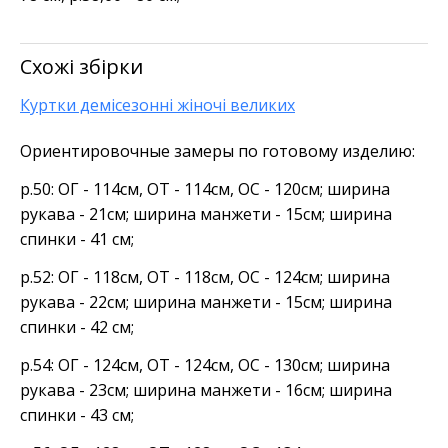
Схожі збірки
Куртки демісезонні жіночі великих
Ориентировочные замеры по готовому изделию:
р.50: ОГ - 114см, ОТ - 114см, ОС - 120см; ширина
рукава - 21см; ширина манжети - 15см; ширина
спинки - 41 см;
р.52: ОГ - 118см, ОТ - 118см, ОС - 124см; ширина
рукава - 22см; ширина манжети - 15см; ширина
спинки - 42 см;
р.54: ОГ - 124см, ОТ - 124см, ОС - 130см; ширина
рукава - 23см; ширина манжети - 16см; ширина
спинки - 43 см;