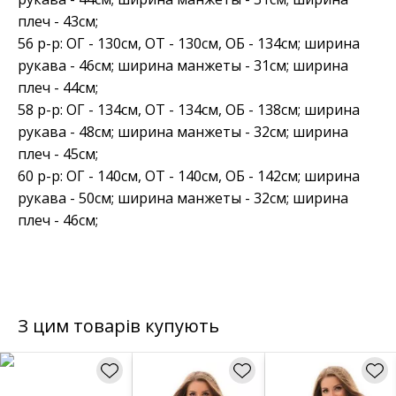
плеч - 43см;
56 р-р: ОГ - 130см, ОТ - 130см, ОБ - 134см; ширина
рукава - 46см; ширина манжеты - 31см; ширина
плеч - 44см;
58 р-р: ОГ - 134см, ОТ - 134см, ОБ - 138см; ширина
рукава - 48см; ширина манжеты - 32см; ширина
плеч - 45см;
60 р-р: ОГ - 140см, ОТ - 140см, ОБ - 142см; ширина
рукава - 50см; ширина манжеты - 32см; ширина
плеч - 46см;
З цим товарів купують