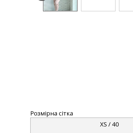
Розмірна сітка
XS / 40