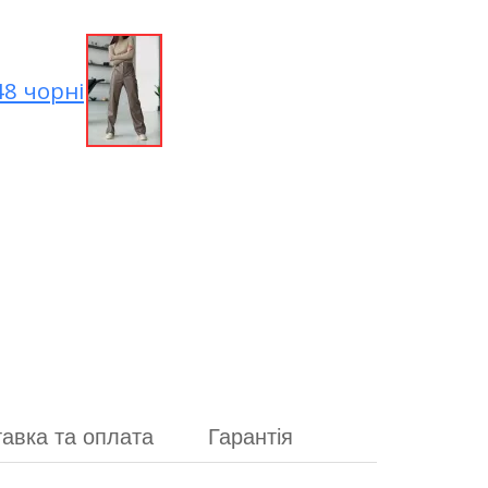
авка та оплата
Гарантія