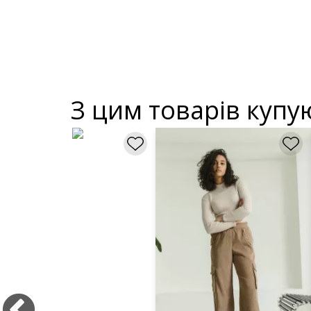
З цим товарів купу