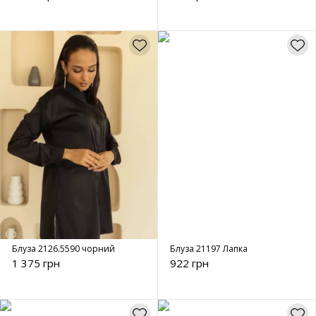
Блуза 2126.5590 чорний
Блуза 21197 Лапка
1 375 грн
922 грн