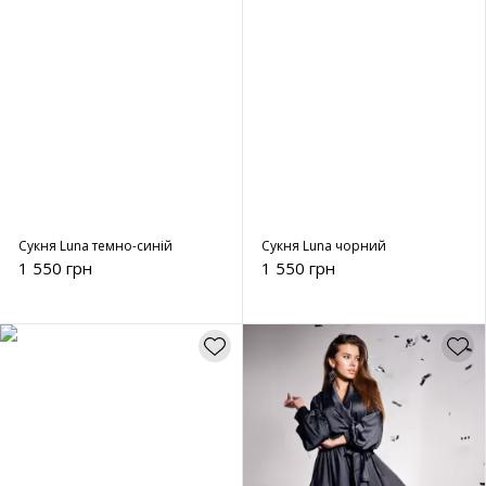
Сукня Luna темно-синій
Сукня Luna чорний
1 550 грн
1 550 грн