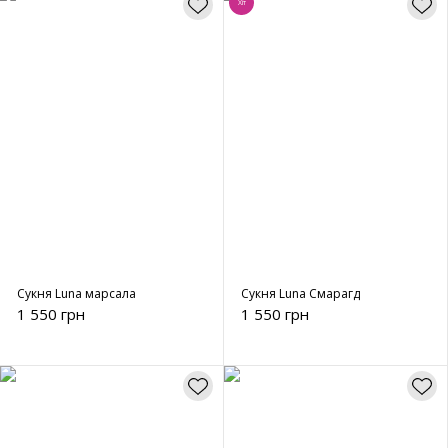
Хіт
Сукня Luna марсала
Сукня Luna Смарагд
1 550 грн
1 550 грн