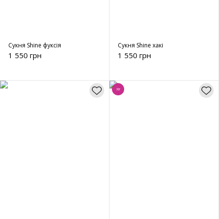
Сукня Shine фуксія
Сукня Shine хакі
1 550 грн
1 550 грн
Хіт