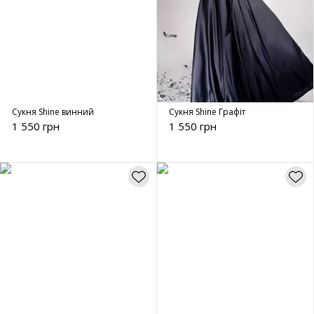
Сукня Shine винний
Сукня Shine Графіт
1 550 грн
1 550 грн