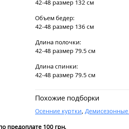
42-48 размер 132 см
Объем бедер:
42-48 размер 136 см
Длина полочки:
42-48 размер 79.5 см
Длина спинки:
42-48 размер 79.5 см
Похожие подборки
Осенние куртки
,
Демисезонные
по предоплате 100 грн.