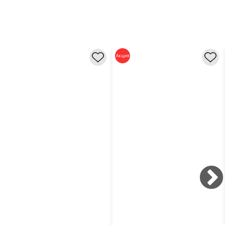
Акция