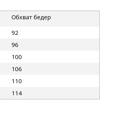
Обхват бедер
92
96
100
106
110
114