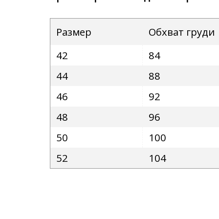
Размер
Обхват груди
42
84
44
88
46
92
48
96
50
100
52
104