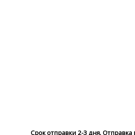
Срок отправки 2-3 дня. Отправка 