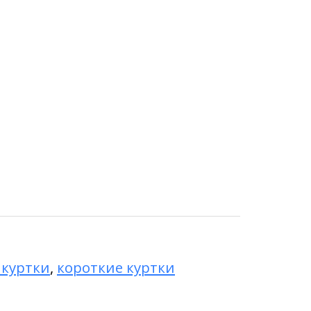
 куртки
,
короткие куртки