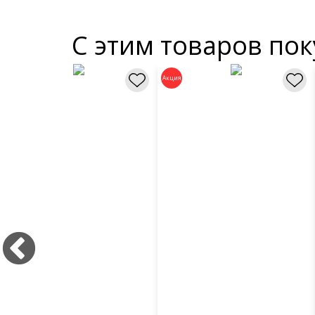
С этим товаров по
Акция