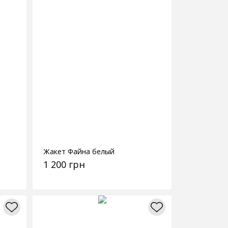
Жакет Файна белый
1 200 грн