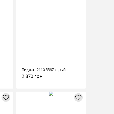
Пиджак 2110.5567 серый
2 870 грн