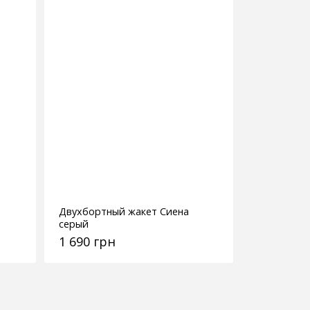
Двухбортный жакет Сиена
серый
1 690 грн