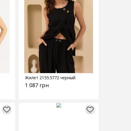
Жилет 2155.5772 черный
1 087 грн