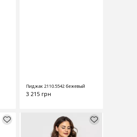
Пиджак 2110.5542 бежевый
3 215 грн