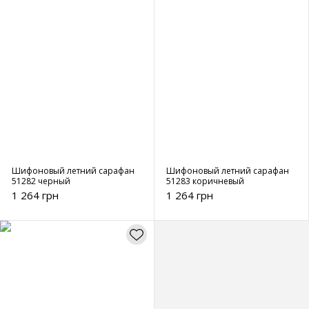
Шифоновый летний сарафан
Шифоновый летний сарафан
51282 черный
51283 коричневый
1 264 грн
1 264 грн