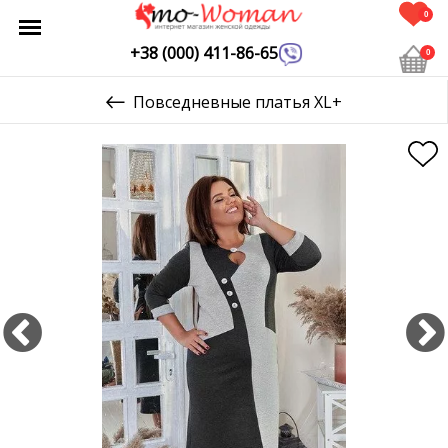
0
+38 (000) 411-86-65
0
Повседневные платья XL+