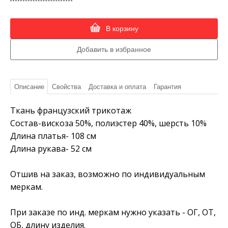
В корзину
Описание
Свойства
Доставка и оплата
Гарантия
Ткань французский трикотаж
Состав-вискоза 50%, полиэстер 40%, шерсть 10%
Длина платья- 108 см
Длина рукава- 52 см
Отшив на заказ, возможно по индивидуальным
меркам.
При заказе по инд. меркам нужно указать - ОГ, ОТ,
ОБ, длину изделия.