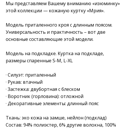
Мы представляем Вашему вниманию «изюминку»
этой коллекции — кожаную куртку «Мрия».
Модель приталенного кроя с длинным поясом.
Универсальность и практичность – вот две
основные составляющие этой модели.
Модель на подкладке. Куртка на подкладе,
размеры спаренные S-M, L-XL
· Силуэт: приталенный
· Рукав: втачный
· Застежка: двубортная с блеском
· Воротник (горловина): отложной
· Декоративные элементы: длинный пояс
Ткань: эко кожа на замше, нейлон (подклад)
Состав: 94% полиэстер, 6% другие волокна, 100%