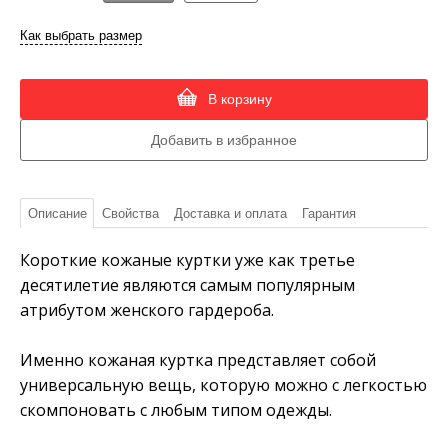
Как выбрать размер
В корзину
Описание
Свойства
Доставка и оплата
Гарантия
Короткие кожаные куртки уже как третье
десятилетие являются самым популярным
атрибутом женского гардероба.
Именно кожаная куртка представляет собой
универсальную вещь, которую можно с легкостью
скомпоновать с любым типом одежды.